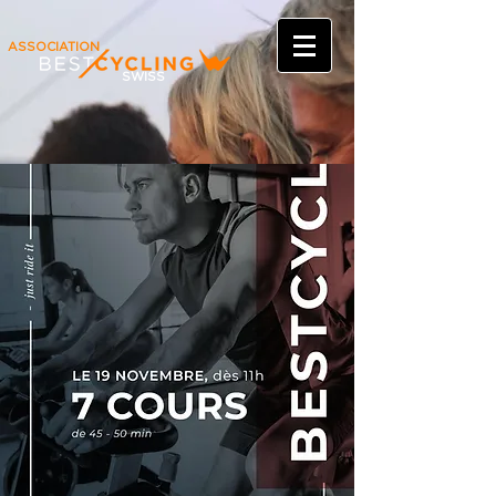
ASSOCIATION
SWISS