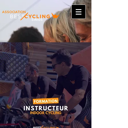
ASSOCIATION
SWISS