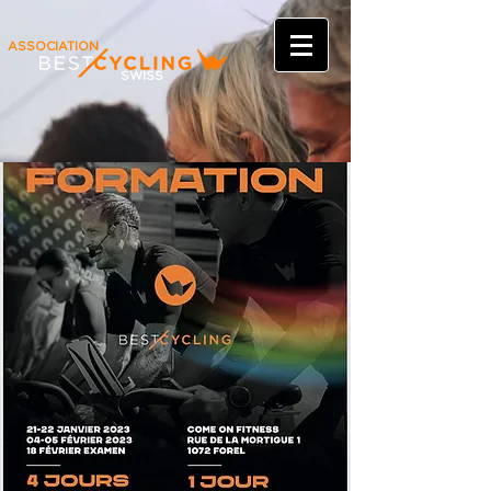
ASSOCIATION
SWISS